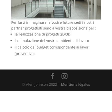
Per farvi immaginare le vostre future sedi i nostri
partner progettisti sono a vostra disposizione per :
la realizzazione di progetti 2D/3D
la simulazione del vostro ambiente di lavoro
il calcolo del budget corrispondente ai lavori
(preventivo)
© Alen Johnson 2022 |
Mentions légales