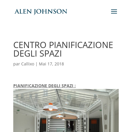
CENTRO PIANIFICAZIONE
DEGLI SPAZI
par
Callixo
|
Mai 17, 2018
PIANIFICAZIONE DEGLI SPAZI :