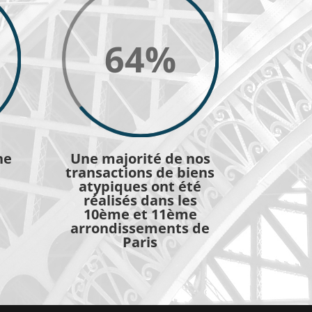
64
%
ne
Une majorité de nos
transactions de biens
atypiques ont été
réalisés dans les
10ème et 11ème
arrondissements de
Paris