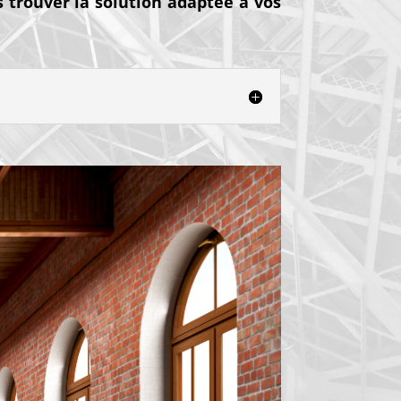
 trouver la solution adaptée à vos