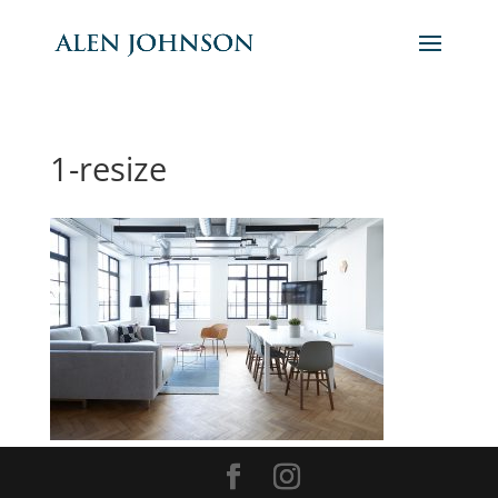
1-resize