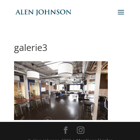
galerie3