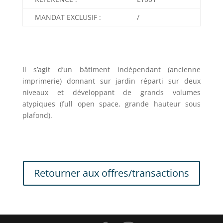
MANDAT EXCLUSIF :
/
Il s’agit d’un bâtiment indépendant (ancienne
imprimerie) donnant sur jardin réparti sur deux
niveaux et développant de grands volumes
atypiques (full open space, grande hauteur sous
plafond).
Retourner aux offres/transactions