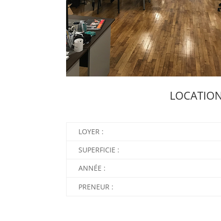
LOCATION
LOYER :
SUPERFICIE :
ANNÉE :
PRENEUR :