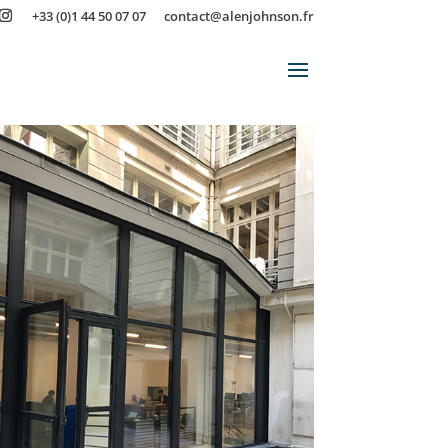
+33 (0)1 44 50 07 07
contact@alenjohnson.fr