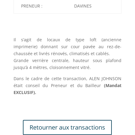
PRENEUR :
DAVINES
Il s’agit de locaux de type loft (ancienne
imprimerie) donnant sur cour pavée au rez-de-
chaussée et livrés rénovés, climatisés et cablés.
Grande verrière centrale, hauteur sous plafond
jusqu’à 4 mètres, cloisonnement vitré.
Dans le cadre de cette transaction, ALEN JOHNSON
était conseil du Preneur et du Bailleur
(Mandat
EXCLUSIF).
Retourner aux transactions