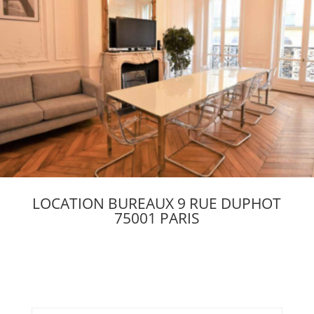
LOCATION BUREAUX 9 RUE DUPHOT
75001 PARIS