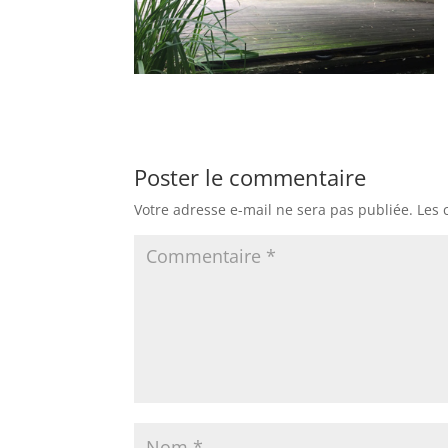
Poster le commentaire
Votre adresse e-mail ne sera pas publiée.
Les 