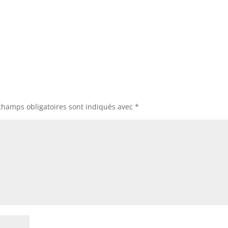
champs obligatoires sont indiqués avec
*