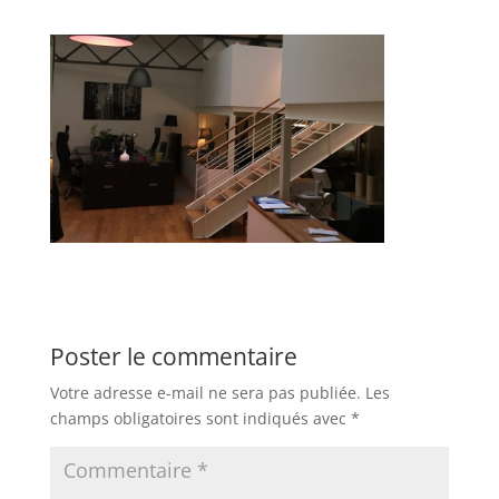
Poster le commentaire
Votre adresse e-mail ne sera pas publiée.
Les
champs obligatoires sont indiqués avec
*