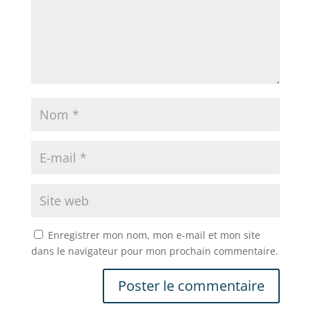
Enregistrer mon nom, mon e-mail et mon site
dans le navigateur pour mon prochain commentaire.