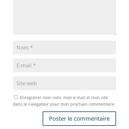
Enregistrer mon nom, mon e-mail et mon site
dans le navigateur pour mon prochain commentaire.