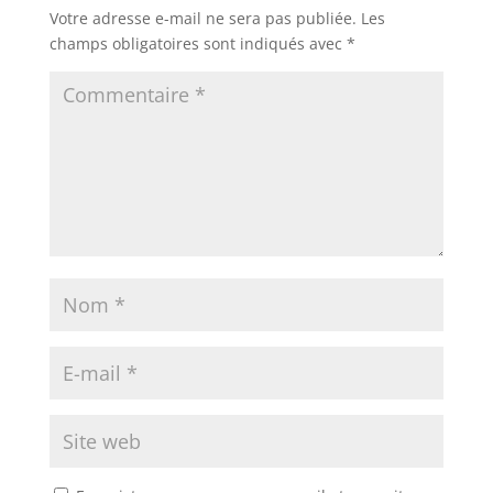
Votre adresse e-mail ne sera pas publiée.
Les
champs obligatoires sont indiqués avec
*