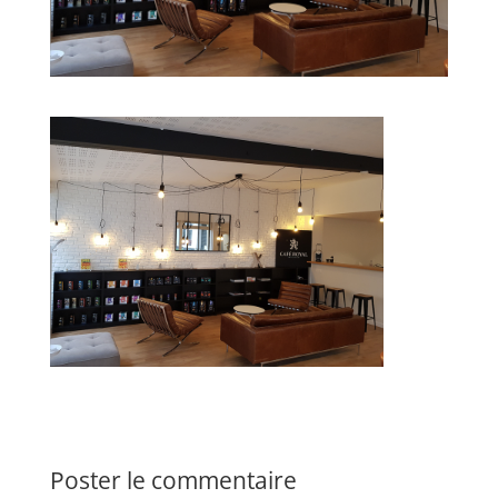
Poster le commentaire