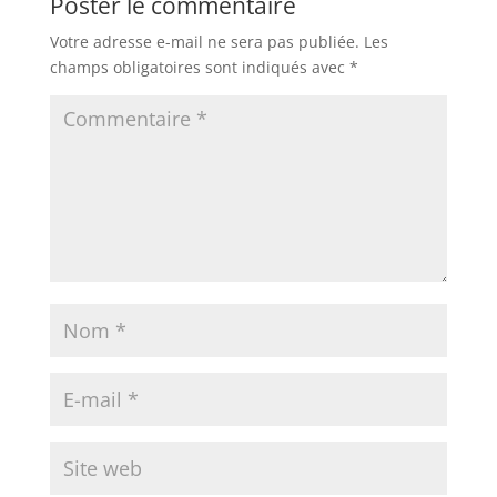
Poster le commentaire
Votre adresse e-mail ne sera pas publiée.
Les
champs obligatoires sont indiqués avec
*