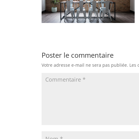
Poster le commentaire
Votre adresse e-mail ne sera pas publiée.
Les 