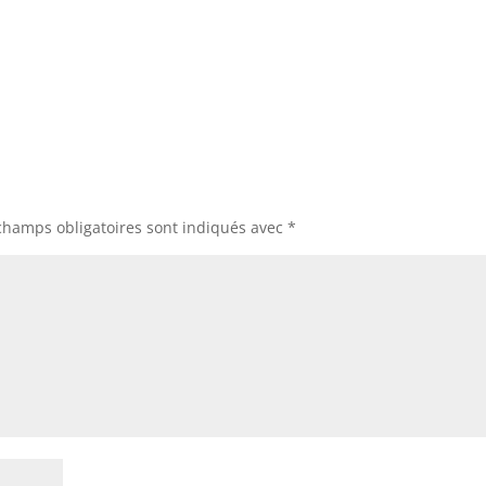
champs obligatoires sont indiqués avec
*