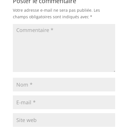
Poster le commentaire
Votre adresse e-mail ne sera pas publiée.
Les
champs obligatoires sont indiqués avec
*